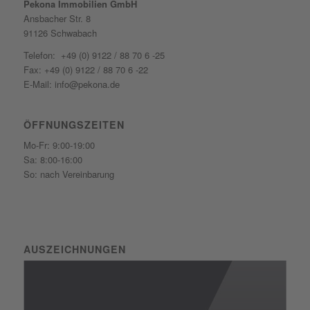
Pekona Immobilien GmbH
Ansbacher Str. 8
91126 Schwabach
Telefon: +49 (0) 9122 / 88 70 6 -25
Fax: +49 (0) 9122 / 88 70 6 -22
E-Mail: info@pekona.de
ÖFFNUNGSZEITEN
Mo-Fr: 9:00-19:00
Sa: 8:00-16:00
So: nach Vereinbarung
AUSZEICHNUNGEN