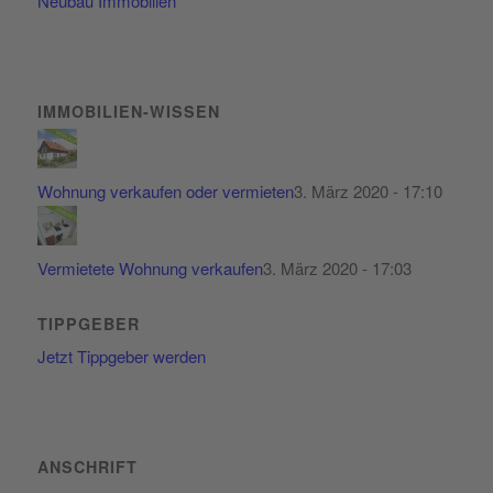
Neubau Immobilien
IMMOBILIEN-WISSEN
Wohnung verkaufen oder vermieten
3. März 2020 - 17:10
Vermietete Wohnung verkaufen
3. März 2020 - 17:03
TIPPGEBER
Jetzt Tippgeber werden
ANSCHRIFT