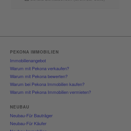
PEKONA IMMOBILIEN
Immobilienangebot
Warum mit Pekona verkaufen?
Warum mit Pekona bewerten?
Warum bei Pekona Immobilien kaufen?
Warum mit Pekona Immobilien vermieten?
NEUBAU
Neubau-Für Bauträger
Neubau-Für Käufer