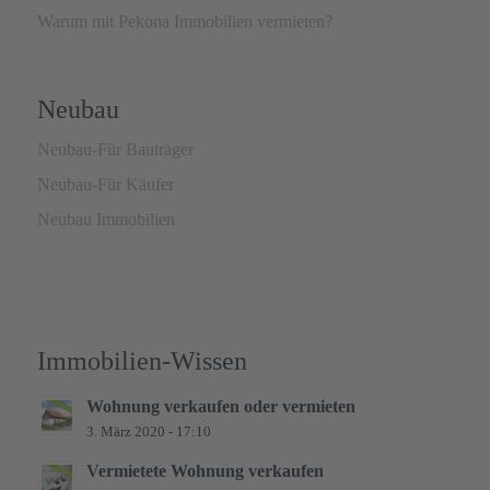
Warum mit Pekona Immobilien vermieten?
Neubau
Neubau-Für Bauträger
Neubau-Für Käufer
Neubau Immobilien
Immobilien-Wissen
Wohnung verkaufen oder vermieten
3. März 2020 - 17:10
Vermietete Wohnung verkaufen