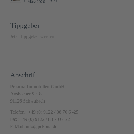
3. März 2020 - 17:03
Tippgeber
Jetzt Tippgeber werden
Anschrift
Pekona Immobilien GmbH
Ansbacher Str. 8
91126 Schwabach
Telefon: +49 (0) 9122 / 88 70 6 -25
Fax: +49 (0) 9122 / 88 70 6 -22
E-Mail: info@pekona.de