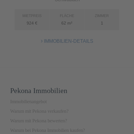
Pekona Immobilien
Immobilienangebot
Warum mit Pekona verkaufen?
Warum mit Pekona bewerten?
Warum bei Pekona Immobilien kaufen?