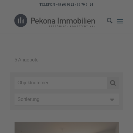
TELEFON +49 (0) 9122 / 88 70 6 -24