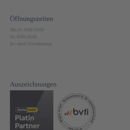
Öffnungszeiten
Mo-Fr: 9:00-19:00
Sa: 8:00-16:00
So: nach Vereinbarung
Auszeichnungen