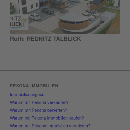
Roth: REDNITZ TALBLICK
PEKONA IMMOBILIEN
Immobilienangebot
Warum mit Pekona verkaufen?
Warum mit Pekona bewerten?
Warum bei Pekona Immobilien kaufen?
Warum mit Pekona Immobilien vermieten?