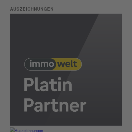
AUSZEICHNUNGEN