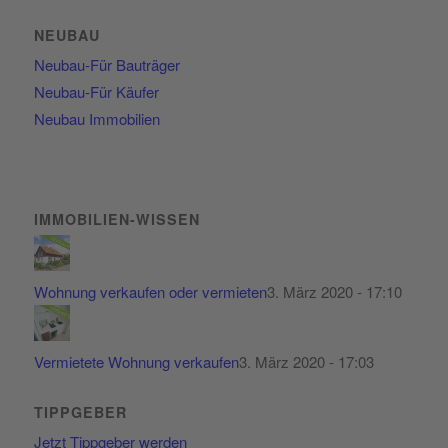
NEUBAU
Neubau-Für Bauträger
Neubau-Für Käufer
Neubau Immobilien
IMMOBILIEN-WISSEN
Wohnung verkaufen oder vermieten
3. März 2020 - 17:10
Vermietete Wohnung verkaufen
3. März 2020 - 17:03
TIPPGEBER
Jetzt Tippgeber werden