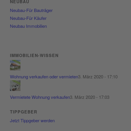
NEUBAU
Neubau-Für Bauträger
Neubau-Für Käufer
Neubau Immobilien
IMMOBILIEN-WISSEN
Wohnung verkaufen oder vermieten
3. März 2020 - 17:10
Vermietete Wohnung verkaufen
3. März 2020 - 17:03
TIPPGEBER
Jetzt Tippgeber werden