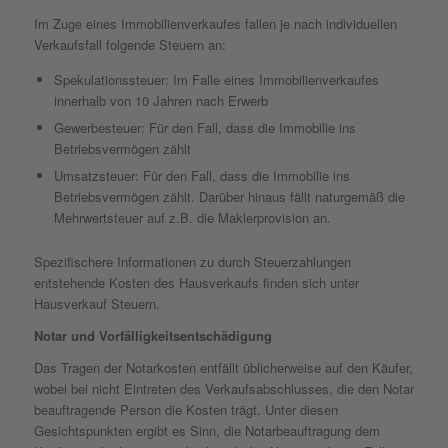
Im Zuge eines Immobilienverkaufes fallen je nach individuellen
Verkaufsfall folgende Steuern an:
Spekulationssteuer: Im Falle eines Immobilienverkaufes
innerhalb von 10 Jahren nach Erwerb
Gewerbesteuer: Für den Fall, dass die Immobilie ins
Betriebsvermögen zählt
Umsatzsteuer: Für den Fall, dass die Immobilie ins
Betriebsvermögen zählt. Darüber hinaus fällt naturgemäß die
Mehrwertsteuer auf z.B. die Maklerprovision an.
Spezifischere Informationen zu durch Steuerzahlungen
entstehende Kosten des Hausverkaufs finden sich unter
Hausverkauf Steuern.
Notar und Vorfälligkeitsentschädigung
Das Tragen der Notarkosten entfällt üblicherweise auf den Käufer,
wobei bei nicht Eintreten des Verkaufsabschlusses, die den Notar
beauftragende Person die Kosten trägt. Unter diesen
Gesichtspunkten ergibt es Sinn, die Notarbeauftragung dem