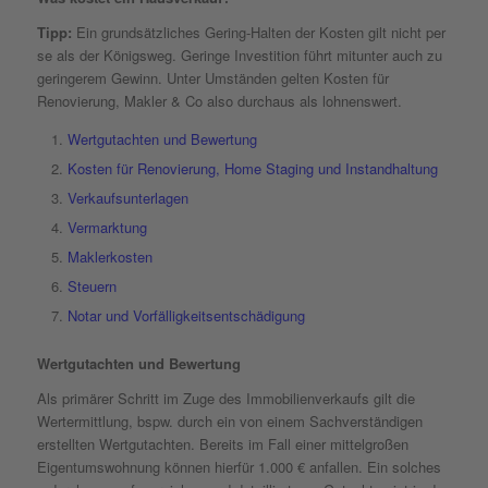
Tipp:
Ein grundsätzliches Gering-Halten der Kosten gilt nicht per
se als der Königsweg. Geringe Investition führt mitunter auch zu
geringerem Gewinn. Unter Umständen gelten Kosten für
Renovierung, Makler & Co also durchaus als lohnenswert.
Wertgutachten und Bewertung
Kosten für Renovierung, Home Staging und Instandhaltung
Verkaufsunterlagen
Vermarktung
Maklerkosten
Steuern
Notar und Vorfälligkeitsentschädigung
Wertgutachten und Bewertung
Als primärer Schritt im Zuge des Immobilienverkaufs gilt die
Wertermittlung, bspw. durch ein von einem Sachverständigen
erstellten Wertgutachten. Bereits im Fall einer mittelgroßen
Eigentumswohnung können hierfür 1.000 € anfallen. Ein solches