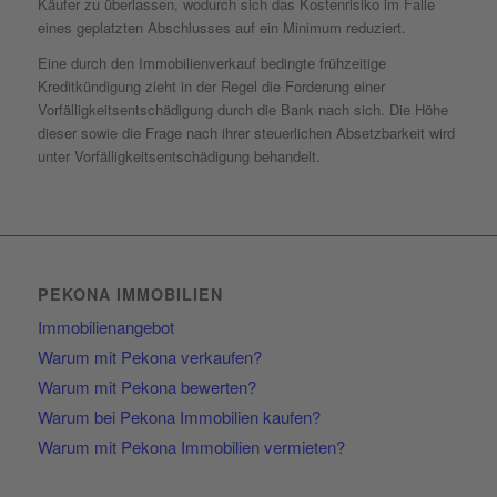
Käufer zu überlassen, wodurch sich das Kostenrisiko im Falle
eines geplatzten Abschlusses auf ein Minimum reduziert.
Eine durch den Immobilienverkauf bedingte frühzeitige
Kreditkündigung zieht in der Regel die Forderung einer
Vorfälligkeitsentschädigung durch die Bank nach sich. Die Höhe
dieser sowie die Frage nach ihrer steuerlichen Absetzbarkeit wird
unter Vorfälligkeitsentschädigung behandelt.
PEKONA IMMOBILIEN
Immobilienangebot
Warum mit Pekona verkaufen?
Warum mit Pekona bewerten?
Warum bei Pekona Immobilien kaufen?
Warum mit Pekona Immobilien vermieten?