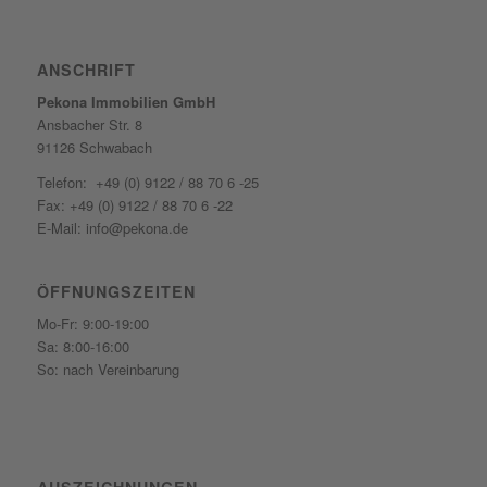
ANSCHRIFT
Pekona Immobilien GmbH
Ansbacher Str. 8
91126 Schwabach
Telefon: +49 (0) 9122 / 88 70 6 -25
Fax: +49 (0) 9122 / 88 70 6 -22
E-Mail: info@pekona.de
ÖFFNUNGSZEITEN
Mo-Fr: 9:00-19:00
Sa: 8:00-16:00
So: nach Vereinbarung
AUSZEICHNUNGEN